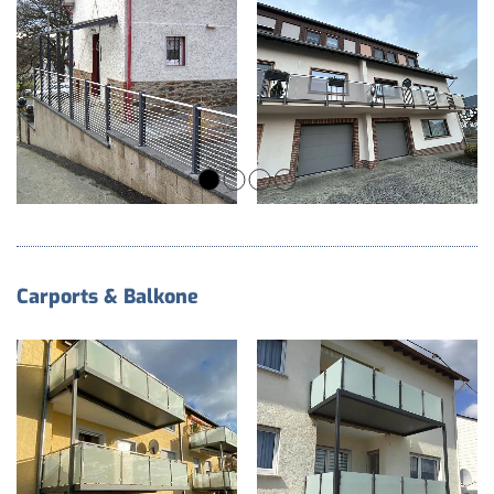
Carports & Balkone