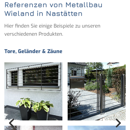
Referenzen von Metallbau
Wieland in Nastätten
Hier finden Sie einige Beispiele zu unseren
verschiedenen Produkten.
Tore, Geländer & Zäune