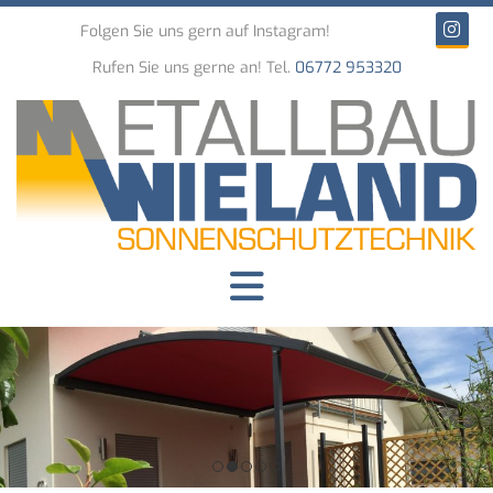
Folgen Sie uns gern auf Instagram!
Rufen Sie uns gerne an! Tel.
06772 953320