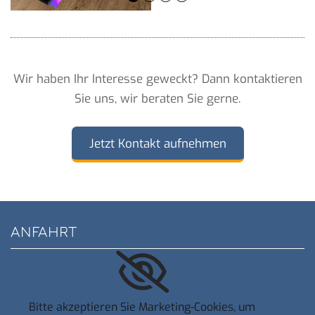
Wir haben Ihr Interesse geweckt? Dann kontaktieren
Sie uns, wir beraten Sie gerne.
Jetzt Kontakt aufnehmen
ANFAHRT
Bitte akzeptieren Sie Marketing-Cookies, um