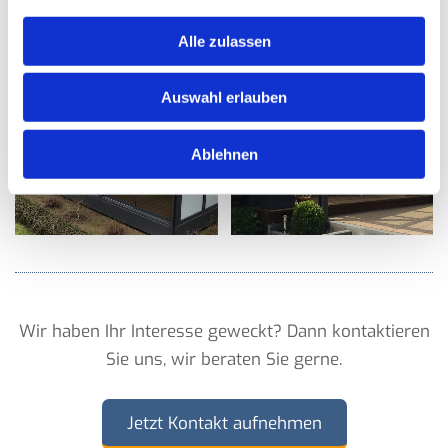
Alle zulassen
Auswahl erlauben
Ablehnen
Wir haben Ihr Interesse geweckt? Dann kontaktieren
Sie uns, wir beraten Sie gerne.
Jetzt Kontakt aufnehmen