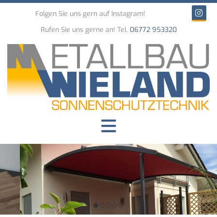
Folgen Sie uns gern auf Instagram!
Rufen Sie uns gerne an! Tel.
06772 953320