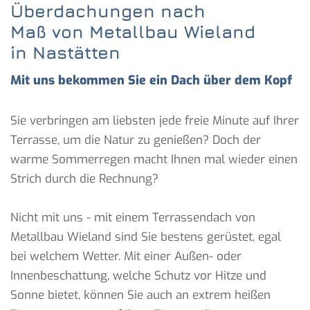
Überdachungen nach
Maß von Metallbau Wieland
in Nastätten
Mit uns bekommen Sie ein Dach über dem Kopf
Sie verbringen am liebsten jede freie Minute auf Ihrer
Terrasse, um die Natur zu genießen? Doch der
warme Sommerregen macht Ihnen mal wieder einen
Strich durch die Rechnung?
Nicht mit uns - mit einem Terrassendach von
Metallbau Wieland sind Sie bestens gerüstet, egal
bei welchem Wetter. Mit einer Außen- oder
Innenbeschattung, welche Schutz vor Hitze und
Sonne bietet, können Sie auch an extrem heißen