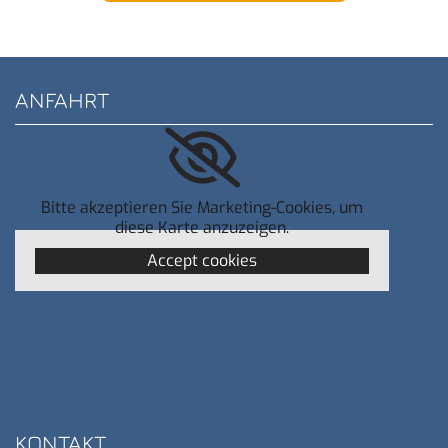
ANFAHRT
Bitte akzeptieren Sie Marketing-Cookies, um
diese Karte anzuzeigen.
Accept cookies
KONTAKT